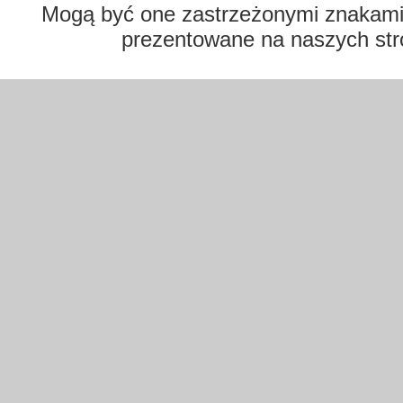
Mogą być one zastrzeżonymi znakami t
prezentowane na naszych str