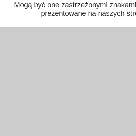
Mogą być one zastrzeżonymi znakami t
prezentowane na naszych str