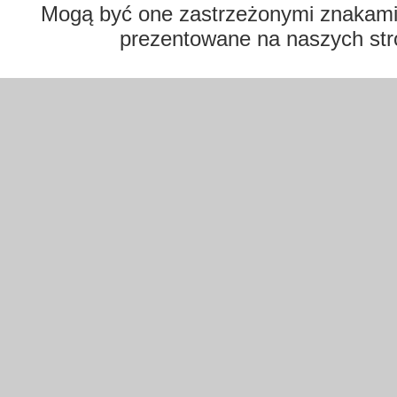
Mogą być one zastrzeżonymi znakami t
prezentowane na naszych str