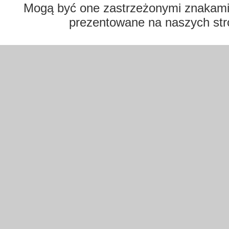
Mogą być one zastrzeżonymi znakami t
prezentowane na naszych str