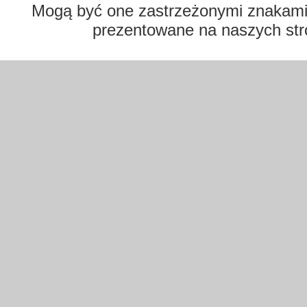
Mogą być one zastrzeżonymi znakami t
prezentowane na naszych str