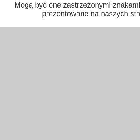
Mogą być one zastrzeżonymi znakami t
prezentowane na naszych str