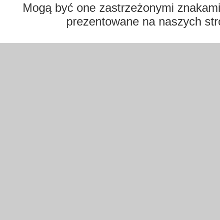
Mogą być one zastrzeżonymi znakami t
prezentowane na naszych str