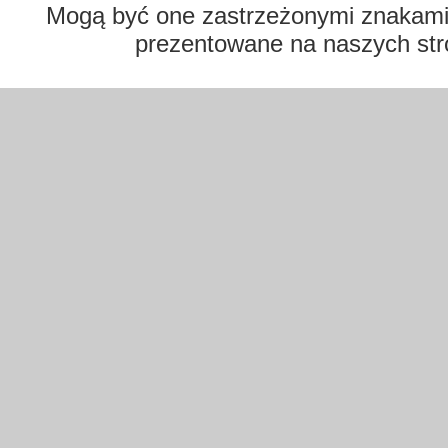
Mogą być one zastrzeżonymi znakami t
prezentowane na naszych str