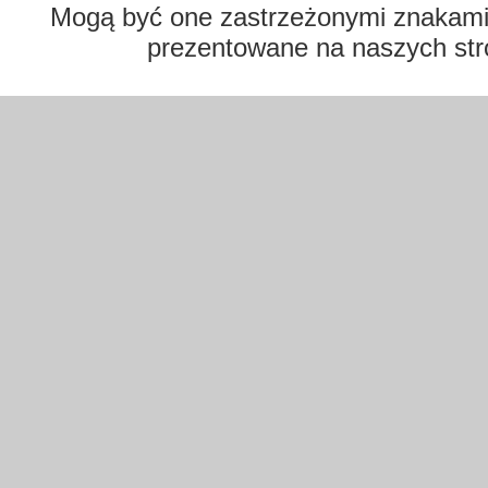
Mogą być one zastrzeżonymi znakami t
prezentowane na naszych str