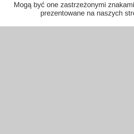
Mogą być one zastrzeżonymi znakami t
prezentowane na naszych str