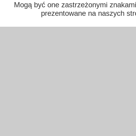
Mogą być one zastrzeżonymi znakami t
prezentowane na naszych str