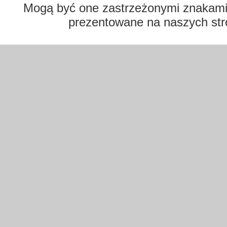
Mogą być one zastrzeżonymi znakami t
prezentowane na naszych str