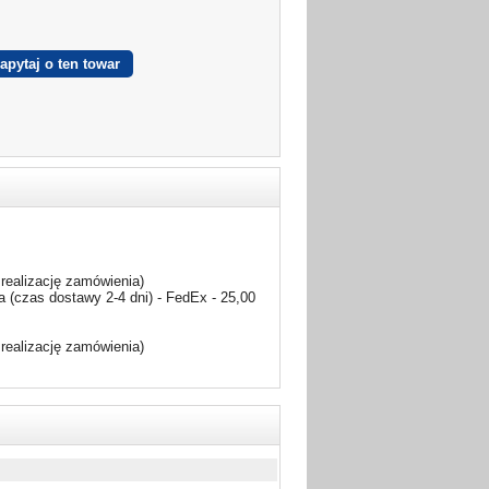
realizację zamówienia)
 (czas dostawy 2-4 dni) - FedEx - 25,00
realizację zamówienia)