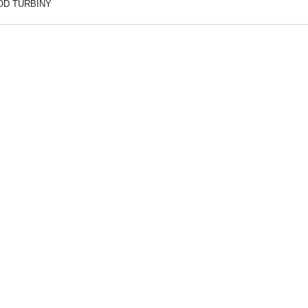
OD TURBINY