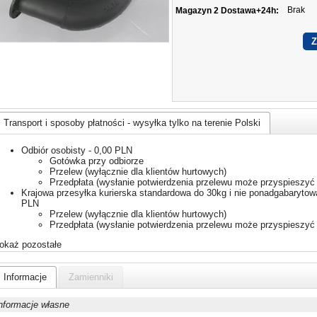
Brak
Magazyn 2 Dostawa+24h:
Transport i sposoby płatności - wysyłka tylko na terenie Polski
Odbiór osobisty - 0,00 PLN
Gotówka przy odbiorze
Przelew (wyłącznie dla klientów hurtowych)
Przedpłata (wysłanie potwierdzenia przelewu może przyspieszyć 
Krajowa przesyłka kurierska standardowa do 30kg i nie ponadgabarytowa
PLN
Przelew (wyłącznie dla klientów hurtowych)
Przedpłata (wysłanie potwierdzenia przelewu może przyspieszyć 
okaż pozostałe
Informacje
Zamienniki
nformacje własne