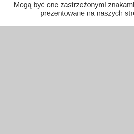
Mogą być one zastrzeżonymi znakami t
prezentowane na naszych str