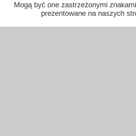
Mogą być one zastrzeżonymi znakami t
prezentowane na naszych str