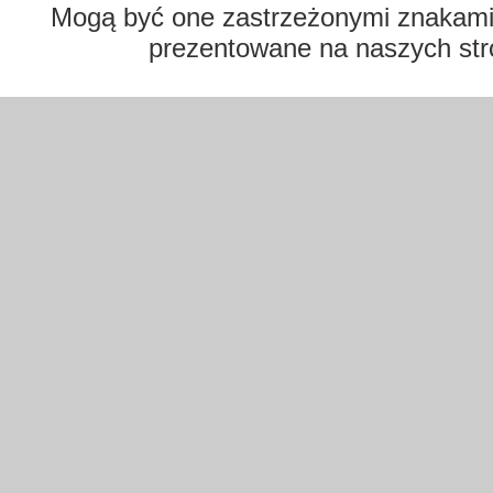
Mogą być one zastrzeżonymi znakami t
prezentowane na naszych str