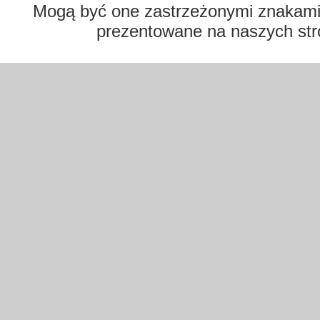
Mogą być one zastrzeżonymi znakami t
prezentowane na naszych str