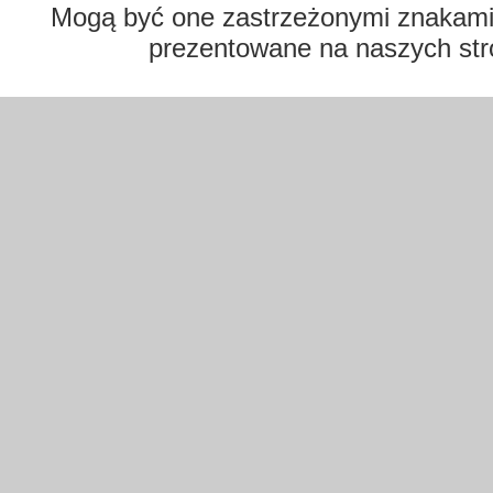
Mogą być one zastrzeżonymi znakami t
prezentowane na naszych str