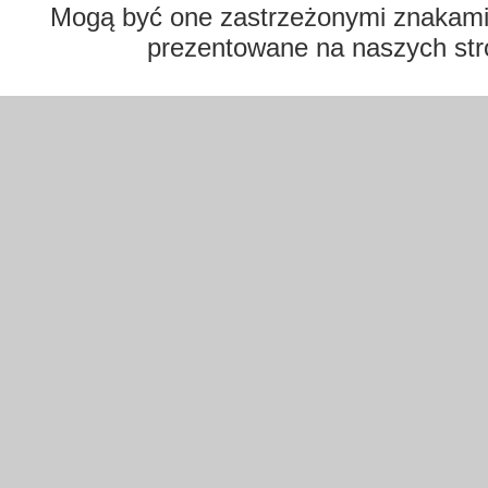
Mogą być one zastrzeżonymi znakami t
prezentowane na naszych str