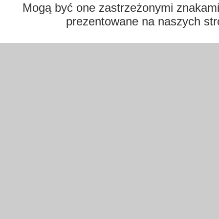
Mogą być one zastrzeżonymi znakami t
prezentowane na naszych str