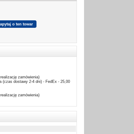
realizację zamówienia)
 (czas dostawy 2-4 dni) - FedEx - 25,00
realizację zamówienia)