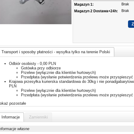
Brak
Magazyn 1:
Brak
Magazyn 2 Dostawa+24h:
Transport i sposoby płatności - wysyłka tylko na terenie Polski
Odbiór osobisty - 0,00 PLN
Gotówka przy odbiorze
Przelew (wyłącznie dla klientów hurtowych)
Przedpłata (wysłanie potwierdzenia przelewu może przyspieszyć 
Krajowa przesyłka kurierska standardowa do 30kg i nie ponadgabarytowa
PLN
Przelew (wyłącznie dla klientów hurtowych)
Przedpłata (wysłanie potwierdzenia przelewu może przyspieszyć 
okaż pozostałe
Informacje
Zamienniki
nformacje własne