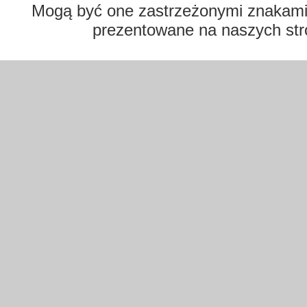
Mogą być one zastrzeżonymi znakami t
prezentowane na naszych str