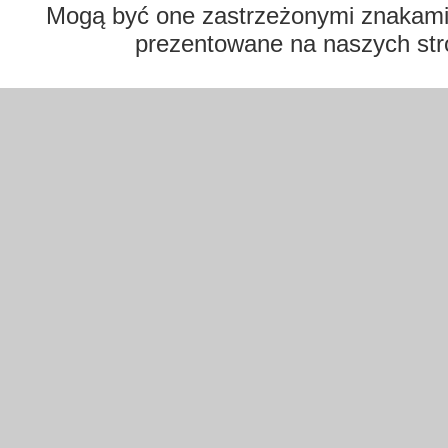
Mogą być one zastrzeżonymi znakami t
prezentowane na naszych str