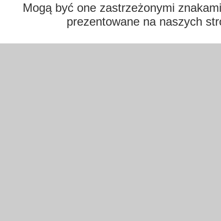
Mogą być one zastrzeżonymi znakami t
prezentowane na naszych str