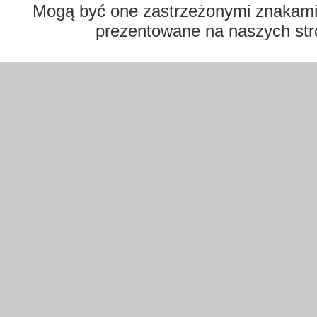
Mogą być one zastrzeżonymi znakami t
prezentowane na naszych str