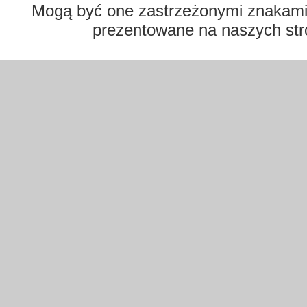
Mogą być one zastrzeżonymi znakami t
prezentowane na naszych str