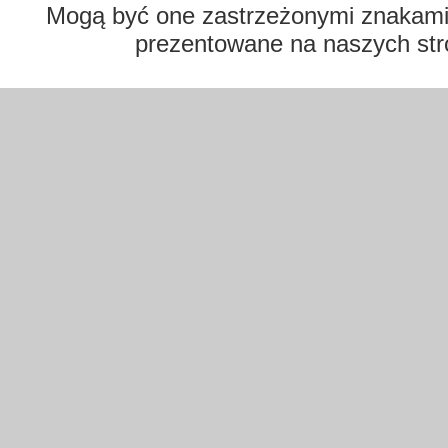
Mogą być one zastrzeżonymi znakami t
prezentowane na naszych str