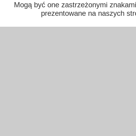
Mogą być one zastrzeżonymi znakami t
prezentowane na naszych str