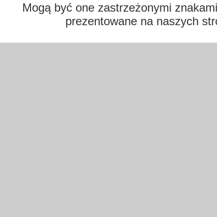
Mogą być one zastrzeżonymi znakami t
prezentowane na naszych str