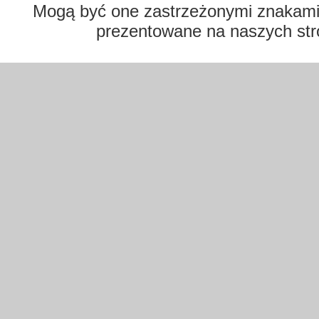
Mogą być one zastrzeżonymi znakami t
prezentowane na naszych str