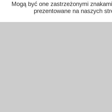
Mogą być one zastrzeżonymi znakami t
prezentowane na naszych str