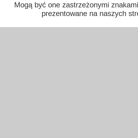
Mogą być one zastrzeżonymi znakami t
prezentowane na naszych str