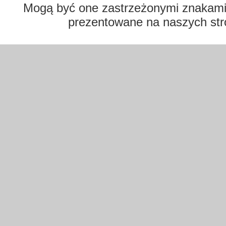
Mogą być one zastrzeżonymi znakami t
prezentowane na naszych str