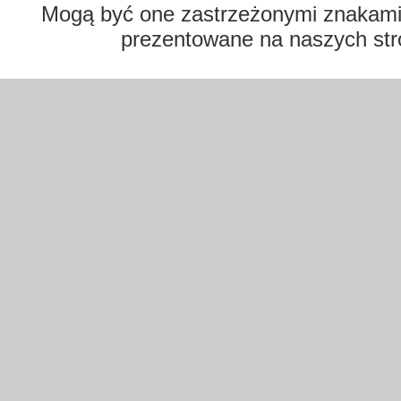
Mogą być one zastrzeżonymi znakami t
prezentowane na naszych str