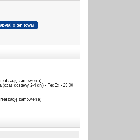
realizację zamówienia)
 (czas dostawy 2-4 dni) - FedEx - 25,00
realizację zamówienia)