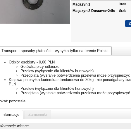
Brak
Magazyn 1:
Brak
Magazyn 2 Dostawa+24h:
Transport i sposoby płatności - wysyłka tylko na terenie Polski
Odbiór osobisty - 0,00 PLN
Gotówka przy odbiorze
Przelew (wyłącznie dla klientów hurtowych)
Przedpłata (wysłanie potwierdzenia przelewu może przyspieszyć 
Krajowa przesyłka kurierska standardowa do 30kg i nie ponadgabarytowa
PLN
Przelew (wyłącznie dla klientów hurtowych)
Przedpłata (wysłanie potwierdzenia przelewu może przyspieszyć 
okaż pozostałe
Informacje
Zamienniki
nformacje własne