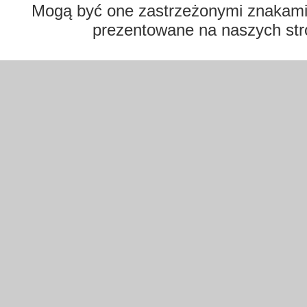
Mogą być one zastrzeżonymi znakami t
prezentowane na naszych str