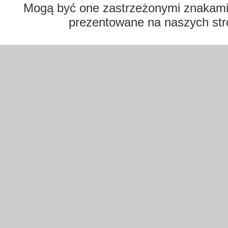
Mogą być one zastrzeżonymi znakami t
prezentowane na naszych str