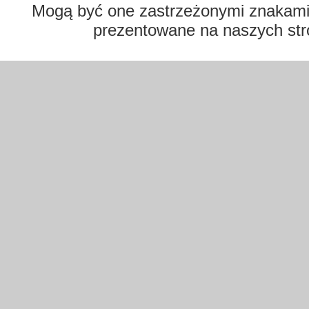
Mogą być one zastrzeżonymi znakami t
prezentowane na naszych str