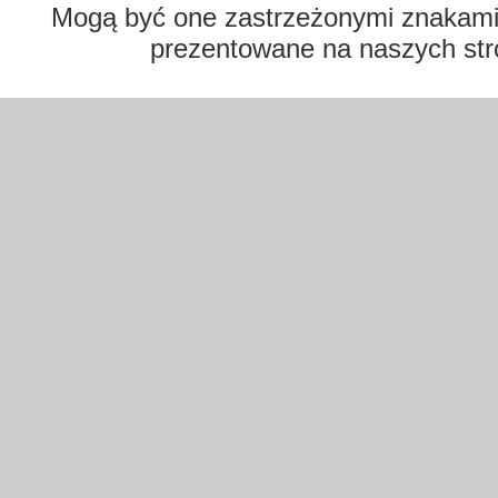
Mogą być one zastrzeżonymi znakami t
prezentowane na naszych str