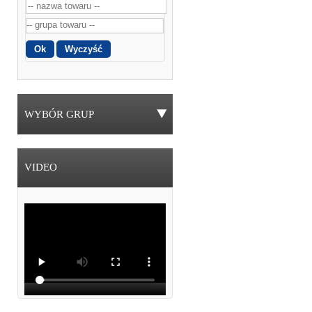
WYBÓR GRUP
VIDEO