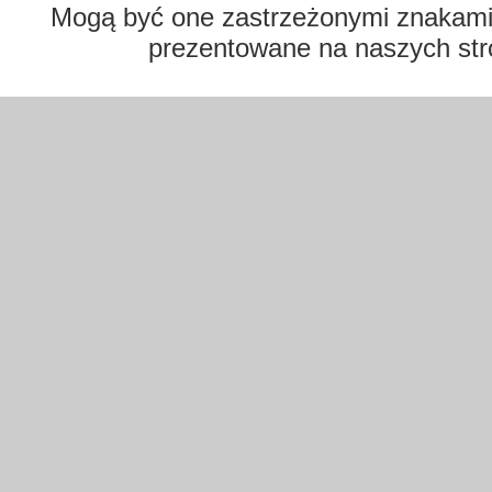
Mogą być one zastrzeżonymi znakami t
prezentowane na naszych str