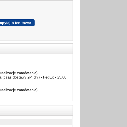
realizację zamówienia)
 (czas dostawy 2-4 dni) - FedEx - 25,00
realizację zamówienia)