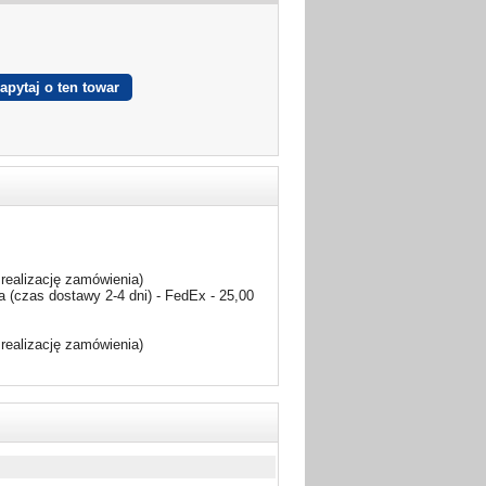
realizację zamówienia)
 (czas dostawy 2-4 dni) - FedEx - 25,00
realizację zamówienia)