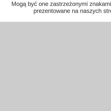
Mogą być one zastrzeżonymi znakami t
prezentowane na naszych str