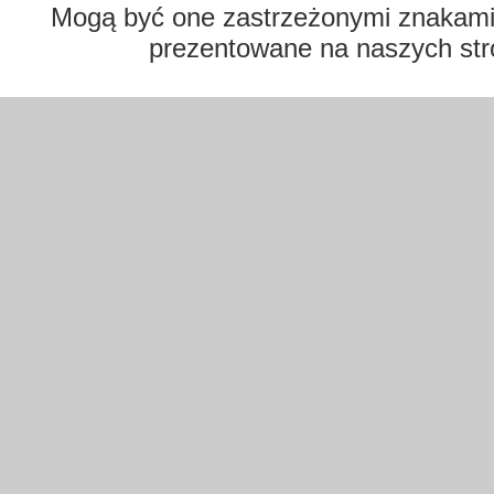
Mogą być one zastrzeżonymi znakami t
prezentowane na naszych str