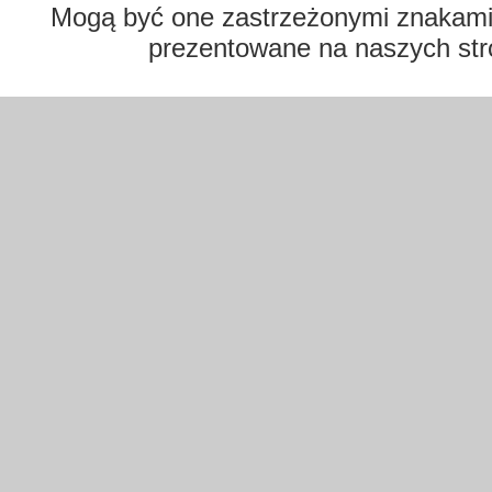
Mogą być one zastrzeżonymi znakami t
prezentowane na naszych str