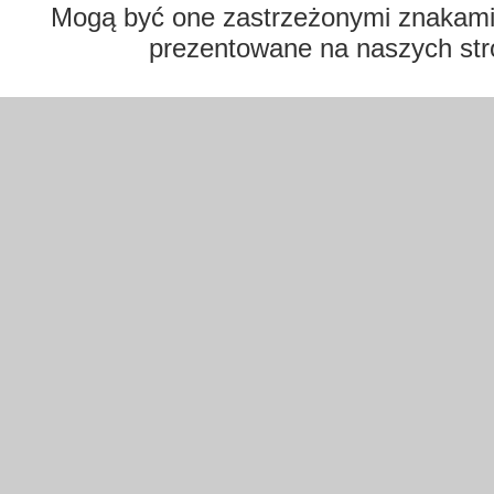
Mogą być one zastrzeżonymi znakami t
prezentowane na naszych str