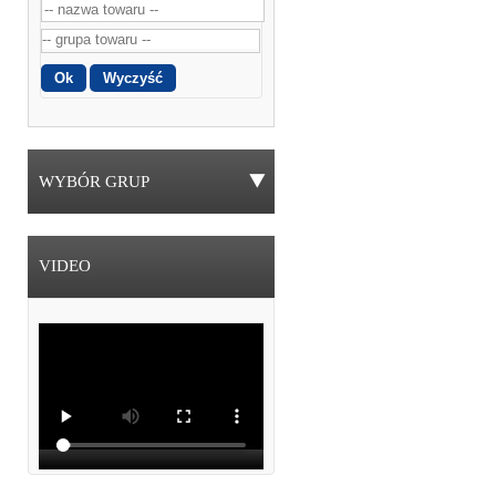
WYBÓR GRUP
VIDEO