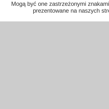
Mogą być one zastrzeżonymi znakami t
prezentowane na naszych str