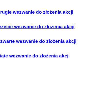
rugie wezwanie do złożenia akcji
rzecie wezwanie do złożenia akcji
zwarte wezwanie do złożenia akcji
iąte wezwanie do złożenia akcji