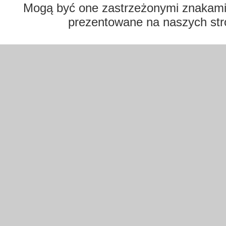
Mogą być one zastrzeżonymi znakami t
prezentowane na naszych str