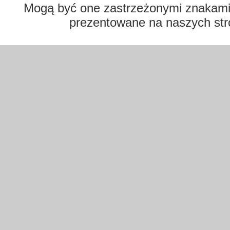
Mogą być one zastrzeżonymi znakami t
prezentowane na naszych str